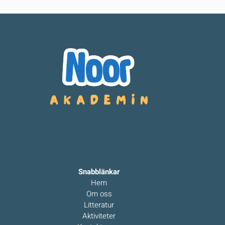
Snabblänkar
Hem
Om oss
Litteratur
Aktiviteter