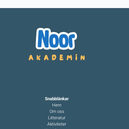
Snabblänkar
Hem
Om oss
Litteratur
Aktiviteter