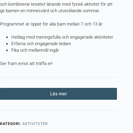
och kombinerar kreativt lärande med fysisk aktivitet för att
ge barnen en minnesvärd och utvecklande sommar.
Programmet är öppet för alla barn mellan 7 och 13 år.
Heldag med meningsfulla och engagerade aktiviteter
Erfarna och engagerade ledare
Fika och mellanmål ingår
Ser fram emot att träffa er!
Läs mer
KATEGORI:
AKTIVITETER