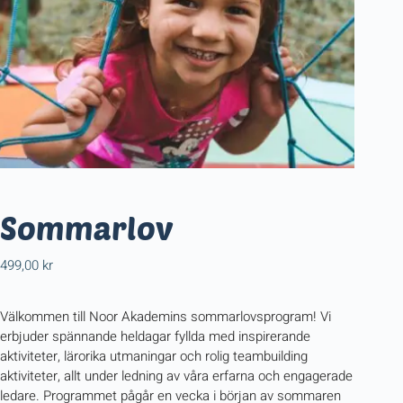
Sommarlov
499,00
kr
Välkommen till Noor Akademins sommarlovsprogram! Vi
erbjuder spännande heldagar fyllda med inspirerande
aktiviteter, lärorika utmaningar och rolig teambuilding
aktiviteter, allt under ledning av våra erfarna och engagerade
ledare. Programmet pågår en vecka i början av sommaren